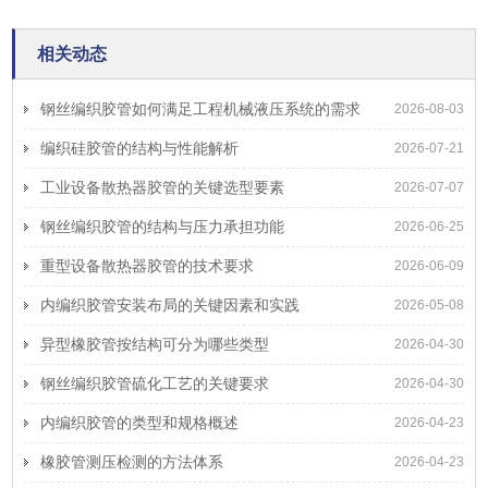
相关动态
钢丝编织胶管如何满足工程机械液压系统的需求
2026-08-03
编织硅胶管的结构与性能解析
2026-07-21
工业设备散热器胶管的关键选型要素
2026-07-07
钢丝编织胶管的结构与压力承担功能
2026-06-25
重型设备散热器胶管的技术要求
2026-06-09
内编织胶管安装布局的关键因素和实践
2026-05-08
异型橡胶管按结构可分为哪些类型
2026-04-30
钢丝编织胶管硫化工艺的关键要求
2026-04-30
内编织胶管的类型和规格概述
2026-04-23
橡胶管测压检测的方法体系
2026-04-23