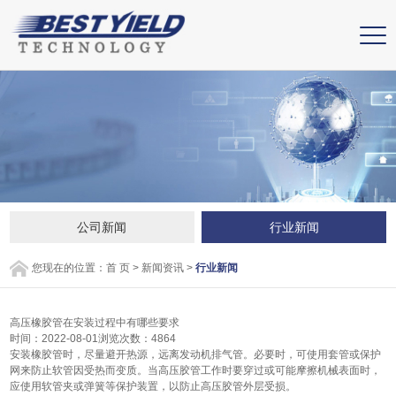
公司新闻
行业新闻
您现在的位置：
首 页
>
新闻资讯
>
行业新闻
高压橡胶管在安装过程中有哪些要求
时间：2022-08-01
浏览次数：4864
安装橡胶管时，尽量避开热源，远离发动机排气管。必要时，可使用套管或保护
网来防止软管因受热而变质。当高压胶管工作时要穿过或可能摩擦机械表面时，
应使用软管夹或弹簧等保护装置，以防止高压胶管外层受损。