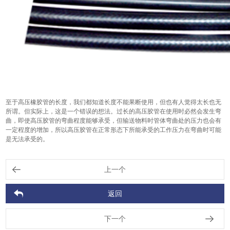
至于高压橡胶管的长度，我们都知道长度不能果断使用，但也有人觉得太长也无
所谓。但实际上，这是一个错误的想法。过长的高压胶管在使用时必然会发生弯
曲，即使高压胶管的弯曲程度能够承受，但输送物料时管体弯曲处的压力也会有
一定程度的增加，所以高压胶管在正常形态下所能承受的工作压力在弯曲时可能
是无法承受的。
上一个
返回
下一个