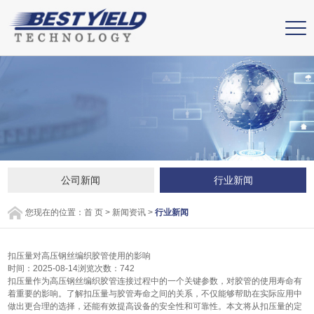
公司新闻
行业新闻
您现在的位置：
首 页
>
新闻资讯
>
行业新闻
扣压量对高压钢丝编织胶管使用的影响
时间：2025-08-14
浏览次数：742
扣压量作为高压钢丝编织胶管连接过程中的一个关键参数，对胶管的使用寿命有
着重要的影响。了解扣压量与胶管寿命之间的关系，不仅能够帮助在实际应用中
做出更合理的选择，还能有效提高设备的安全性和可靠性。本文将从扣压量的定