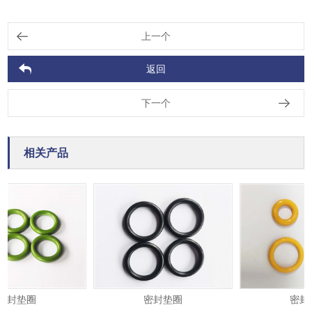
上一个
返回
下一个
相关产品
封垫圈
密封垫圈
密封垫